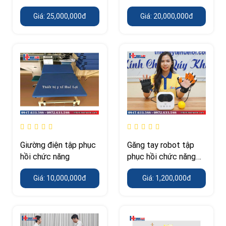
Giá: 25,000,000đ
Giá: 20,000,000đ
Giường điện tập phục
Găng tay robot tập
hồi chức năng
phục hồi chức năng
loại đơn giản
Giá: 10,000,000đ
Giá: 1,200,000đ