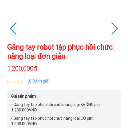
Găng tay robot tập phục hồi chức
năng loại đơn giản
1,200,000đ
(0 Đánh giá)
Giá sản phẩm:
- Găng tay tập phục hồi chức năng loại KHÔNG pin:
1.200.000VNĐ
- Găng tay tập phục hồi chức năng loại CÓ pin:
1.900.000VNĐ