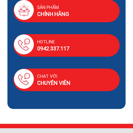
SẢN PHẨM
CHÍNH HÃNG
HOTLINE
0942.337.117
CHAT VỚI
CHUYÊN VIÊN