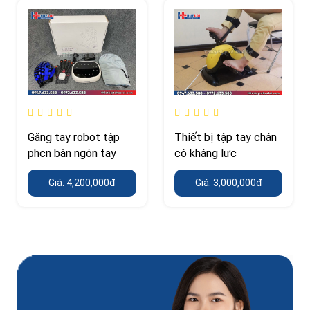
Găng tay robot tập
Thiết bị tập tay chân
phcn bàn ngón tay
có kháng lực
Giá: 4,200,000đ
Giá: 3,000,000đ