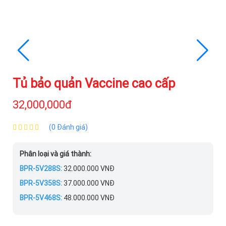
Tủ bảo quản Vaccine cao cấp
32,000,000đ
(0 Đánh giá)
Phân loại và giá thành:
BPR-5V288S:
32.000.000 VNĐ
BPR-5V358S:
37.000.000 VNĐ
BPR-5V468S:
48.000.000 VNĐ