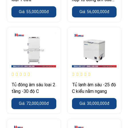
(-40 độ C)
Giá: 55,000,000đ
Giá: 56,000,000đ
Tủ đông âm sâu loại 2
Tủ lạnh âm sâu -25 độ
tầng -30 độ C
C kiểu nằm ngang
Giá: 72,000,000đ
Giá: 30,000,000đ