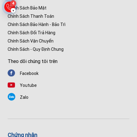
4
Chính Sách Bảo Mật
▾
Chính Sách Thanh Toán
Chính Sách Bảo Hành - Bảo Trì
Chính Sách Đổi Trả Hàng
Chính Sách Vận Chuyển
Chính Sách - Quy Định Chung
Theo dõi chúng tôi trên
Facebook
Youtube
Zalo
Chứng nhận