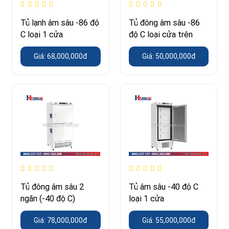
Tủ lạnh âm sâu -86 độ
Tủ đông âm sâu -86
C loại 1 cửa
độ C loại cửa trên
Giá: 68,000,000đ
Giá: 50,000,000đ
Tủ đông âm sâu 2
Tủ âm sâu -40 độ C
ngăn (-40 độ C)
loại 1 cửa
Giá: 78,000,000đ
Giá: 55,000,000đ