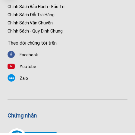
Chính Sách Bảo Hành - Bảo Trì
Chính Sách Đổi Trả Hàng
Chính Sách Vận Chuyển
Chính Sách - Quy Định Chung
Theo dõi chúng tôi trên
Facebook
Youtube
Zalo
Chứng nhận