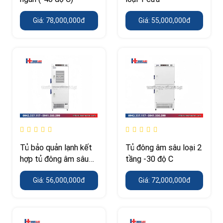
Giá: 78,000,000đ
Giá: 55,000,000đ
Tủ bảo quản lạnh kết
Tủ đông âm sâu loại 2
hợp tủ đông âm sâu
tầng -30 độ C
(-40 độ C)
Giá: 56,000,000đ
Giá: 72,000,000đ