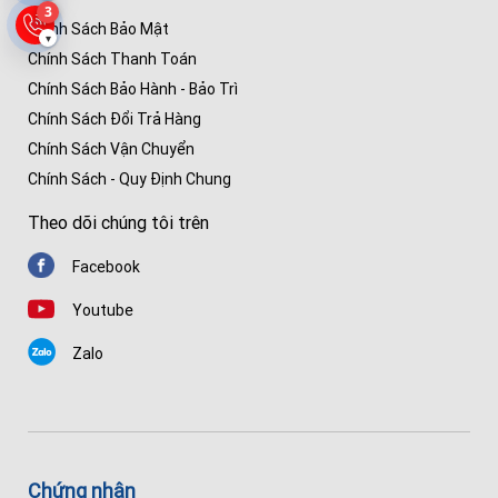
3
Chính Sách Bảo Mật
▾
Chính Sách Thanh Toán
Chính Sách Bảo Hành - Bảo Trì
Chính Sách Đổi Trả Hàng
Chính Sách Vận Chuyển
Chính Sách - Quy Định Chung
Theo dõi chúng tôi trên
Facebook
Youtube
Zalo
Chứng nhận