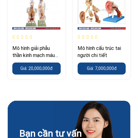
Mô hình giải phẫu
Mô hình cấu trúc tai
thần kinh mạch máu
người chi tiết
thân trên
Giá: 20,000,000đ
Giá: 7,000,000đ
Bạn cần tư vấn