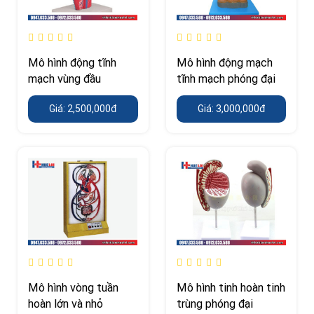
Mô hình động tĩnh
Mô hình động mạch
mạch vùng đầu
tĩnh mạch phóng đại
Giá: 2,500,000đ
Giá: 3,000,000đ
Mô hình vòng tuần
Mô hình tinh hoàn tinh
hoàn lớn và nhỏ
trùng phóng đại