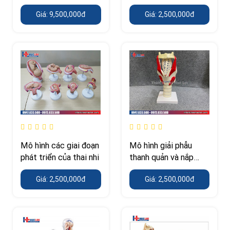
Giá: 9,500,000đ
Giá: 2,500,000đ
Mô hình các giai đoạn
Mô hình giải phẫu
phát triển của thai nhi
thanh quản và nắp
thanh môn
Giá: 2,500,000đ
Giá: 2,500,000đ