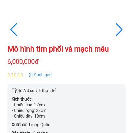
Mô hình tim phổi và mạch máu
6,000,000đ
(0 Đánh giá)
Tỷ lệ:
2/3 so với thực tế
Kích thước:
- Chiều cao: 27cm
- Chiều rộng: 22cm
- Chiều dày: 19cm
Xuất xứ:
Trung Quốc