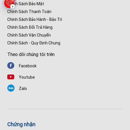
Chính Sách Bảo Mật
▾
Chính Sách Thanh Toán
Chính Sách Bảo Hành - Bảo Trì
Chính Sách Đổi Trả Hàng
Chính Sách Vận Chuyển
Chính Sách - Quy Định Chung
Theo dõi chúng tôi trên
Facebook
Youtube
Zalo
Chứng nhận