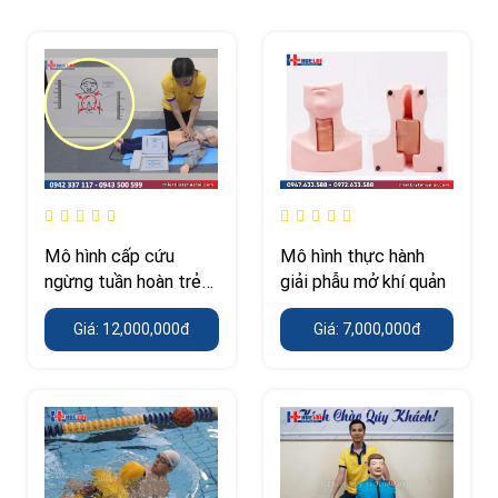
Mô hình cấp cứu
Mô hình thực hành
ngừng tuần hoàn trẻ
giải phẫu mở khí quản
em cao cấp có
Giá: 12,000,000đ
Giá: 7,000,000đ
monitor