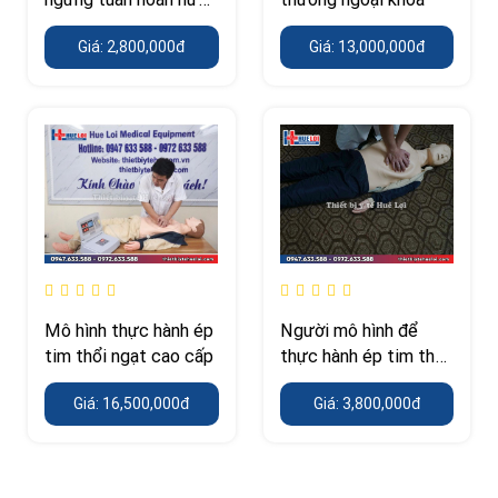
người cơ bản
Giá: 2,800,000đ
Giá: 13,000,000đ
Mô hình thực hành ép
Người mô hình để
tim thổi ngạt cao cấp
thực hành ép tim thổi
ngạt 170cm
Giá: 16,500,000đ
Giá: 3,800,000đ