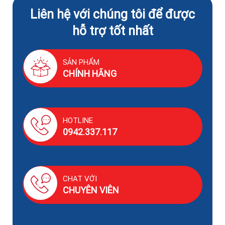
Liên hệ với chúng tôi để được
hỗ trợ tốt nhất
SẢN PHẨM
CHÍNH HÃNG
HOTLINE
0942.337.117
CHAT VỚI
CHUYÊN VIÊN