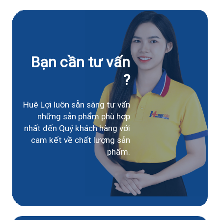
Bạn cần tư vấn
?
Huê Lợi luôn sẵn sàng tư vấn
những sản phẩm phù hợp
nhất đến Quý khách hàng với
cam kết về chất lượng sản
phẩm.