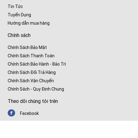
Tin Tức
Tuyển Dụng
Hướng dẫn mua hàng
Chính sách
Chính Sách Bảo Mật
Chính Sách Thanh Toán
Chính Sách Bảo Hành - Bảo Trì
Chính Sách Đổi Trả Hàng
Chính Sách Vận Chuyển
Chính Sách - Quy Định Chung
Theo dõi chúng tôi trên
Facebook
Youtube
Zalo