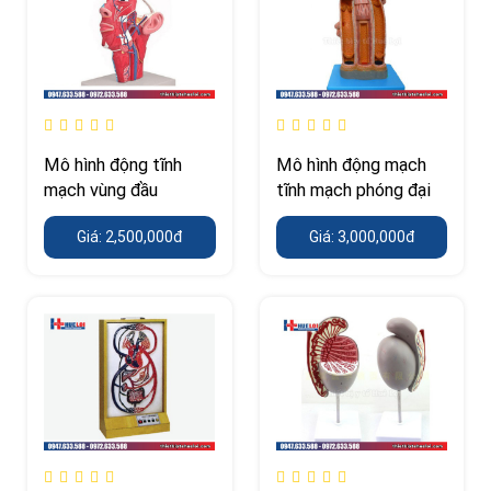
Mô hình động tĩnh
Mô hình động mạch
mạch vùng đầu
tĩnh mạch phóng đại
Giá: 2,500,000đ
Giá: 3,000,000đ