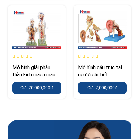
Mô hình giải phẫu
Mô hình cấu trúc tai
thần kinh mạch máu
người chi tiết
thân trên
Giá: 20,000,000đ
Giá: 7,000,000đ