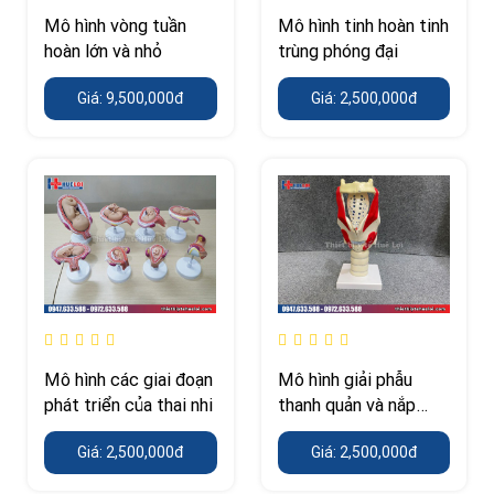
Mô hình vòng tuần
Mô hình tinh hoàn tinh
hoàn lớn và nhỏ
trùng phóng đại
Giá: 9,500,000đ
Giá: 2,500,000đ
Mô hình các giai đoạn
Mô hình giải phẫu
phát triển của thai nhi
thanh quản và nắp
thanh môn
Giá: 2,500,000đ
Giá: 2,500,000đ