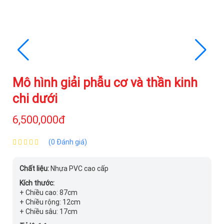
Mô hình giải phẫu cơ và thần kinh
chi dưới
6,500,000đ
(0 Đánh giá)
Chất liệu:
Nhựa PVC cao cấp
Kích thước:
+ Chiều cao: 87cm
+ Chiều rộng: 12cm
+ Chiều sâu: 17cm