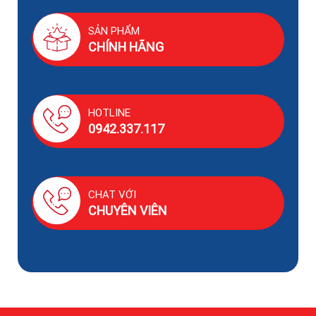
SẢN PHẨM
CHÍNH HÃNG
HOTLINE
0942.337.117
CHAT VỚI
CHUYÊN VIÊN