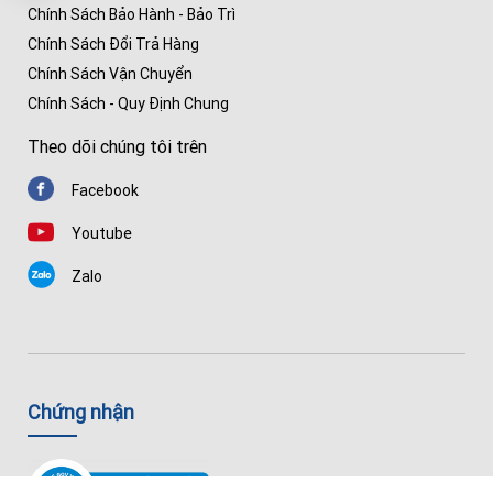
Chính Sách Bảo Hành - Bảo Trì
Chính Sách Đổi Trả Hàng
Chính Sách Vận Chuyển
Chính Sách - Quy Định Chung
Theo dõi chúng tôi trên
Facebook
Youtube
Zalo
Chứng nhận