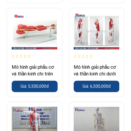
Mô hình giải phẫu cơ
Mô hình giải phẫu cơ
và thần kinh chi trên
và thần kinh chi dưới
Giá: 5,500,000đ
Giá: 6,500,000đ