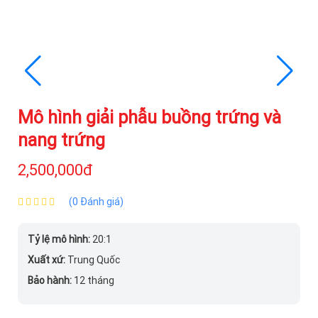
Mô hình giải phẫu buồng trứng và
nang trứng
2,500,000đ
(0 Đánh giá)
Tỷ lệ mô hình:
20:1
Xuất xứ:
Trung Quốc
Bảo hành:
12 tháng