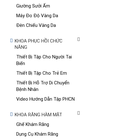
Giường Sưởi Ấm
Máy Đo Độ Vàng Da
Đèn Chiếu Vàng Da
KHOA PHỤC HỒI CHỨC
NĂNG
Thiết Bị Tập Cho Người Tai
Biến
Thiết Bị Tập Cho Trẻ Em
Thiết Bị Hỗ Trợ Di Chuyển
Bệnh Nhân
Video Hướng Dẫn Tập PHCN
KHOA RĂNG HÀM MẶT
Ghế Khám Răng
Dụng Cụ Khám Răng