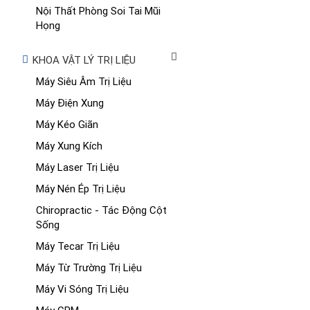
Nội Thất Phòng Soi Tai Mũi
Họng
KHOA VẬT LÝ TRỊ LIỆU
Máy Siêu Âm Trị Liệu
Máy Điện Xung
Máy Kéo Giãn
Máy Xung Kích
Máy Laser Trị Liệu
Máy Nén Ép Trị Liệu
Chiropractic - Tác Động Cột
Sống
Máy Tecar Trị Liệu
Máy Từ Trường Trị Liệu
Máy Vi Sóng Trị Liệu