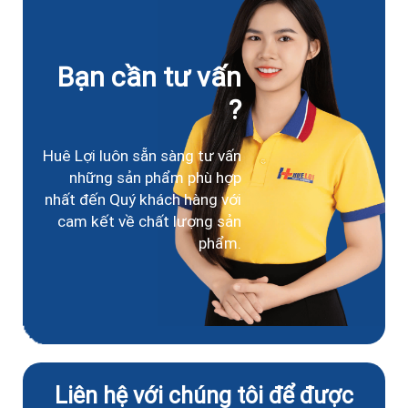
Bạn cần tư vấn
?
Huê Lợi luôn sẵn sàng tư vấn
những sản phẩm phù hợp
nhất đến Quý khách hàng với
cam kết về chất lượng sản
phẩm.
Liên hệ với chúng tôi để được