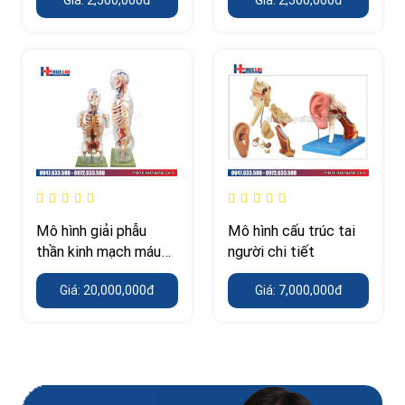
Mô hình giải phẫu
Mô hình cấu trúc tai
thần kinh mạch máu
người chi tiết
thân trên
Giá: 20,000,000đ
Giá: 7,000,000đ