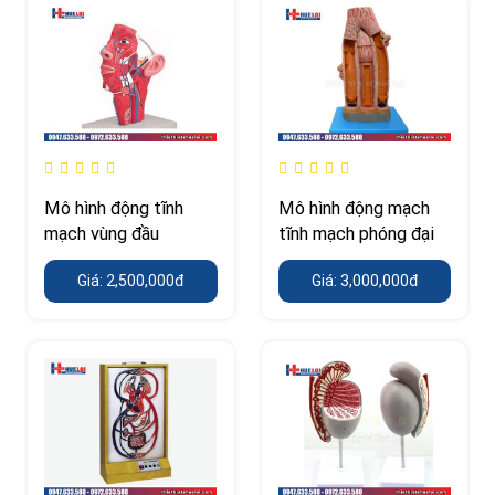
Mô hình động tĩnh
Mô hình động mạch
mạch vùng đầu
tĩnh mạch phóng đại
Giá: 2,500,000đ
Giá: 3,000,000đ