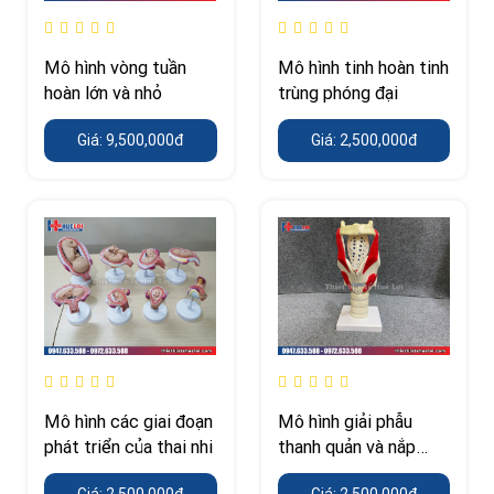
Mô hình vòng tuần
Mô hình tinh hoàn tinh
hoàn lớn và nhỏ
trùng phóng đại
Giá: 9,500,000đ
Giá: 2,500,000đ
Mô hình các giai đoạn
Mô hình giải phẫu
phát triển của thai nhi
thanh quản và nắp
thanh môn
Giá: 2,500,000đ
Giá: 2,500,000đ