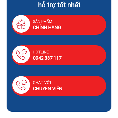
hỗ trợ tốt nhất
SẢN PHẨM
CHÍNH HÃNG
HOTLINE
0942.337.117
CHAT VỚI
CHUYÊN VIÊN