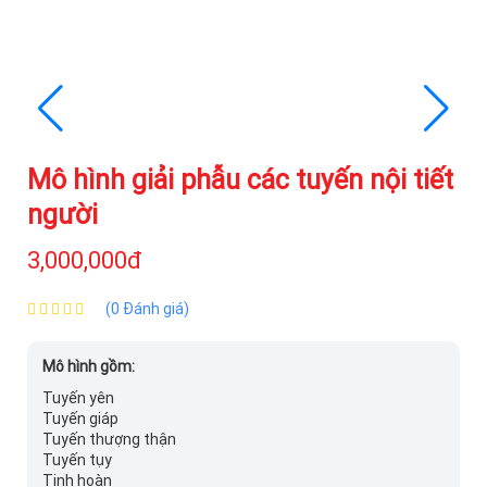
Mô hình giải phẫu các tuyến nội tiết
người
3,000,000đ
(0 Đánh giá)
Mô hình gồm:
Tuyến yên
Tuyến giáp
Tuyến thượng thận
Tuyến tụy
Tinh hoàn