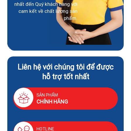
nhất đến Quý khách hàng với
cam kết về chất lượng sản
phẩm.
Liên hệ với chúng tôi để được
hỗ trợ tốt nhất
SẢN PHẨM
CHÍNH HÃNG
HOTLINE