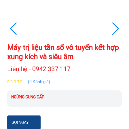
Máy trị liệu tần số vô tuyến kết hợp
xung kích và siêu âm
Liên hệ - 0942.337.117
(0 Đánh giá)
NGỪNG CUNG CẤP
GỌI NGAY