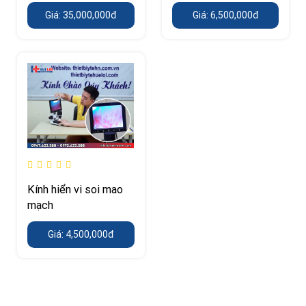
Giá: 35,000,000đ
Giá: 6,500,000đ
Kính hiển vi soi mao
mạch
Giá: 4,500,000đ