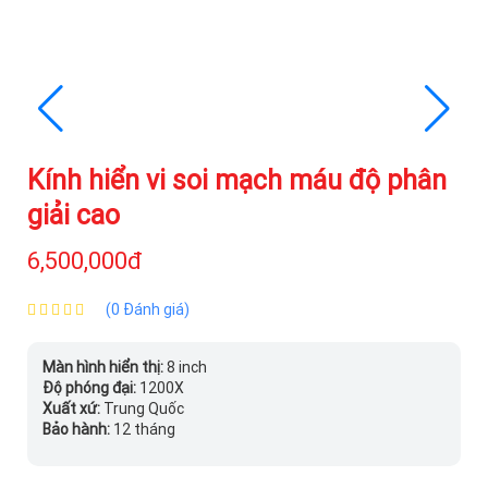
Kính hiển vi soi mạch máu độ phân
giải cao
6,500,000đ
(0 Đánh giá)
Màn hình hiển thị:
8 inch
Độ phóng đại:
1200X
Xuất xứ:
Trung Quốc
Bảo hành:
12 tháng