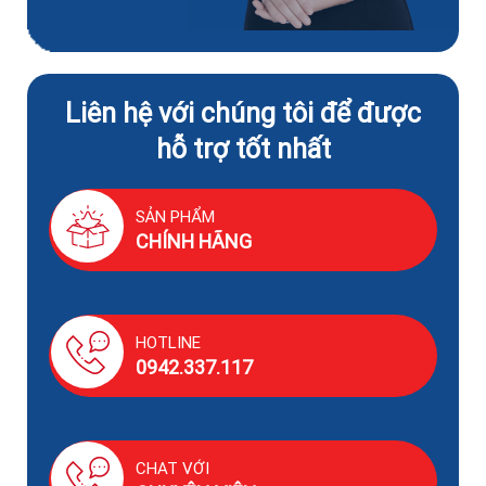
Liên hệ với chúng tôi để được
hỗ trợ tốt nhất
SẢN PHẨM
CHÍNH HÃNG
HOTLINE
0942.337.117
CHAT VỚI