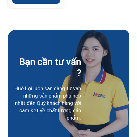
Bạn cần tư vấn
?
Huê Lợi luôn sẵn sàng tư vấn
những sản phẩm phù hợp
nhất đến Quý khách hàng với
cam kết về chất lượng sản
phẩm.