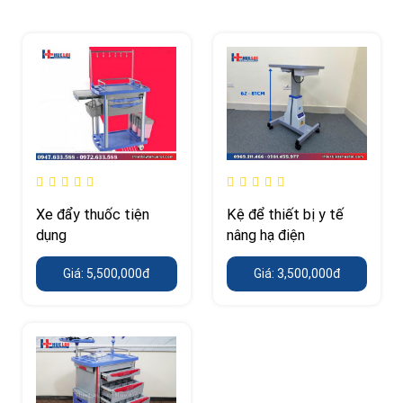
Xe đẩy thuốc tiện
Kệ để thiết bị y tế
dụng
nâng hạ điện
Giá: 5,500,000đ
Giá: 3,500,000đ