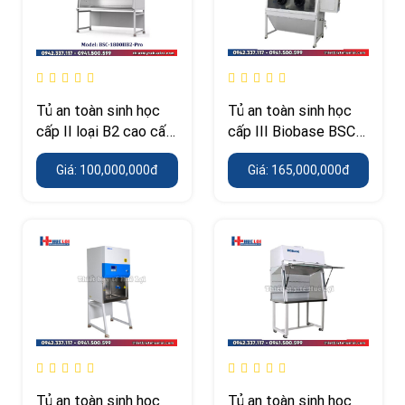
Tủ an toàn sinh học
Tủ an toàn sinh học
cấp II loại B2 cao cấp
cấp III Biobase BSC-
Biobase
1500IIIX
Giá: 100,000,000đ
Giá: 165,000,000đ
Tủ an toàn sinh học
Tủ an toàn sinh học