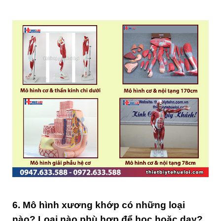
6. Mô hình xương khớp có những loại
nào? Loại nào phù hợp để học hoặc dạy?