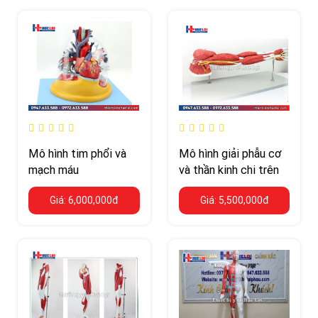
Mô hình tim phổi và
Mô hình giải phẫu cơ
mạch máu
và thần kinh chi trên
Giá: 6,000,000đ
Giá: 5,500,000đ