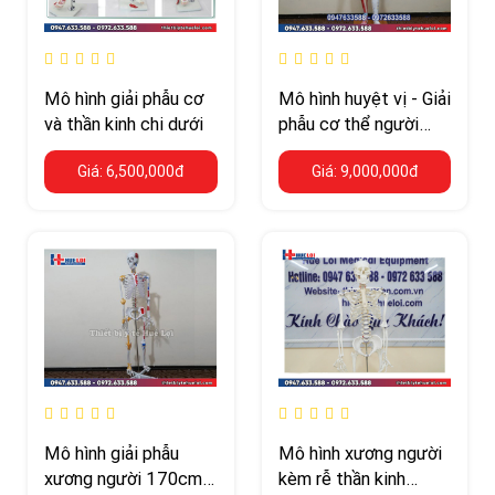
Mô hình giải phẫu cơ
Mô hình huyệt vị - Giải
và thần kinh chi dưới
phẫu cơ thể người
178cm
Giá: 6,500,000đ
Giá: 9,000,000đ
Mô hình giải phẫu
Mô hình xương người
xương người 170cm
kèm rễ thần kinh