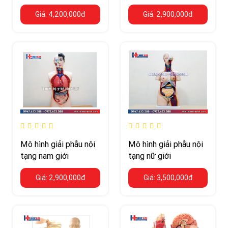
đa chức năng
170cm
Giá: 4,200,000đ
Giá: 2,900,000đ
Mô hình giải phẫu nội
Mô hình giải phẫu nội
tạng nam giới
tạng nữ giới
Giá: 2,900,000đ
Giá: 3,500,000đ