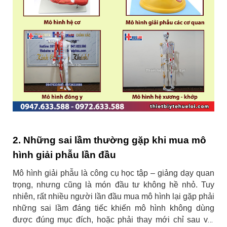
2. Những sai lầm thường gặp khi mua mô
hình giải phẫu lần đầu
Mô hình giải phẫu là công cụ học tập – giảng dạy quan
trọng, nhưng cũng là món đầu tư không hề nhỏ. Tuy
nhiên, rất nhiều người lần đầu mua mô hình lại gặp phải
những sai lầm đáng tiếc khiến mô hình không dùng
được đúng mục đích, hoặc phải thay mới chỉ sau vài