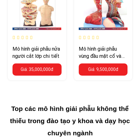
Mô hình giải phẫu nửa
Mô hình giải phẫu
người cắt lớp chi tiết
vùng đầu mặt cổ và
não bên trong
Giá: 35,000,000đ
Giá: 9,500,000đ
Top các mô hình giải phẫu không thể
thiếu trong đào tạo y khoa và dạy học
chuyên ngành