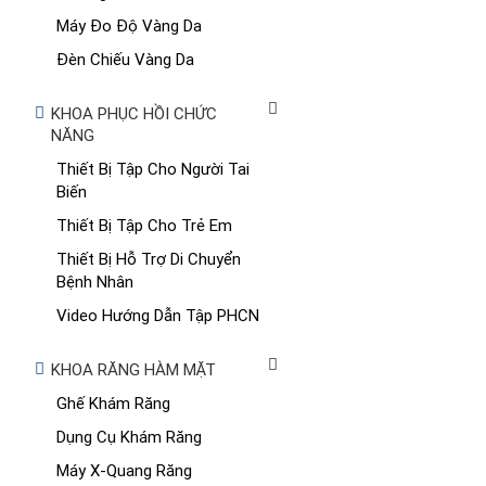
Máy Đo Độ Vàng Da
Đèn Chiếu Vàng Da
KHOA PHỤC HỒI CHỨC
NĂNG
Thiết Bị Tập Cho Người Tai
Biến
Thiết Bị Tập Cho Trẻ Em
Thiết Bị Hỗ Trợ Di Chuyển
Bệnh Nhân
Video Hướng Dẫn Tập PHCN
KHOA RĂNG HÀM MẶT
Ghế Khám Răng
Dụng Cụ Khám Răng
Máy X-Quang Răng