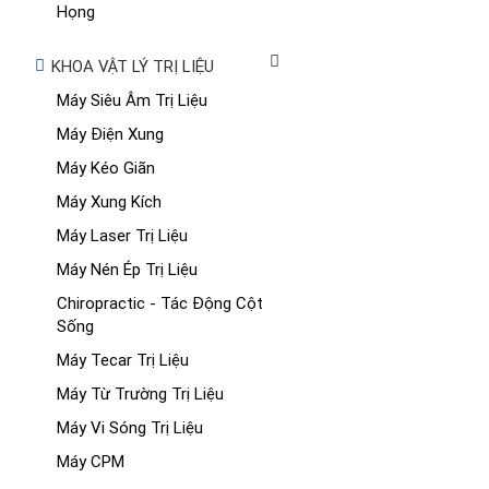
Họng
KHOA VẬT LÝ TRỊ LIỆU
Máy Siêu Âm Trị Liệu
Máy Điện Xung
Máy Kéo Giãn
Máy Xung Kích
Máy Laser Trị Liệu
Máy Nén Ép Trị Liệu
Chiropractic - Tác Động Cột
Sống
Máy Tecar Trị Liệu
Máy Từ Trường Trị Liệu
Máy Vi Sóng Trị Liệu
Máy CPM