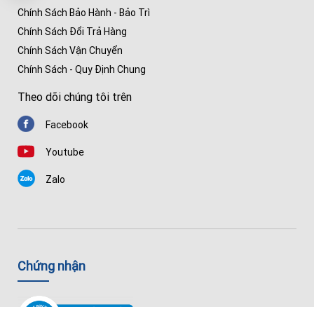
Chính Sách Bảo Hành - Bảo Trì
Chính Sách Đổi Trả Hàng
Chính Sách Vận Chuyển
Chính Sách - Quy Định Chung
Theo dõi chúng tôi trên
Facebook
Youtube
Zalo
Chứng nhận