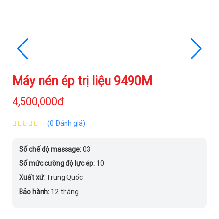
Máy nén ép trị liệu 9490M
4,500,000đ
(0 Đánh giá)
Số chế độ massage:
03
Số mức cường độ lực ép:
10
Xuất xứ:
Trung Quốc
Bảo hành:
12 tháng