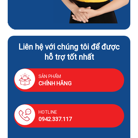
Liên hệ với chúng tôi để được
hỗ trợ tốt nhất
SẢN PHẨM
CHÍNH HÃNG
HOTLINE
0942.337.117