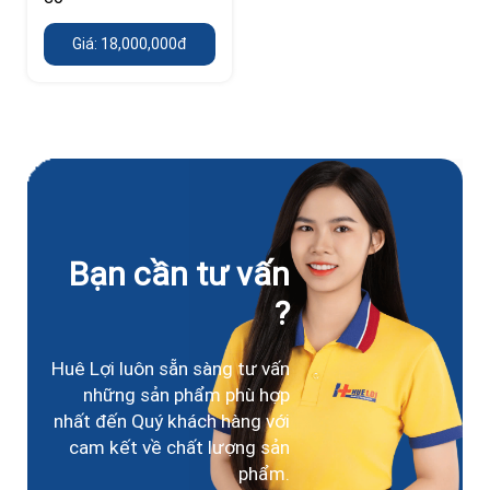
Giá: 18,000,000đ
Bạn cần tư vấn
?
Huê Lợi luôn sẵn sàng tư vấn
những sản phẩm phù hợp
nhất đến Quý khách hàng với
cam kết về chất lượng sản
phẩm.