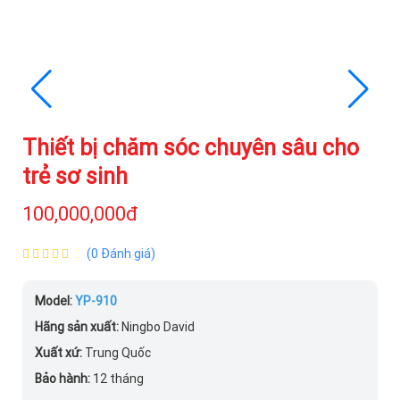
Thiết bị chăm sóc chuyên sâu cho
trẻ sơ sinh
100,000,000đ
(0 Đánh giá)
Model:
YP-910
Hãng sản xuất:
Ningbo David
Xuất xứ:
Trung Quốc
Bảo hành:
12 tháng