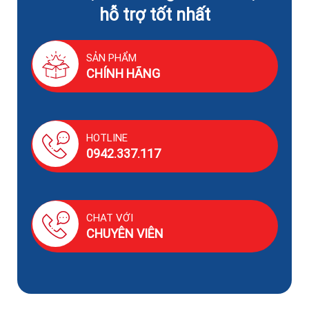
hỗ trợ tốt nhất
SẢN PHẨM
CHÍNH HÃNG
HOTLINE
0942.337.117
CHAT VỚI
CHUYÊN VIÊN