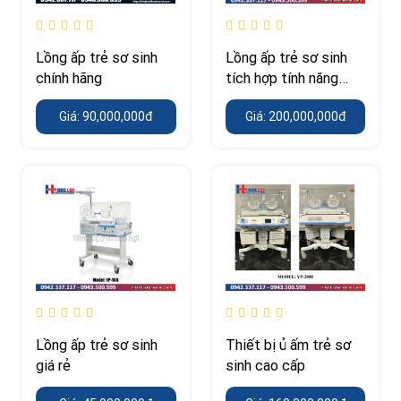
Lồng ấp trẻ sơ sinh
Lồng ấp trẻ sơ sinh
chính hãng
tích hợp tính năng
theo dõi sức khỏe
Giá: 90,000,000đ
Giá: 200,000,000đ
Lồng ấp trẻ sơ sinh
Thiết bị ủ ấm trẻ sơ
giá rẻ
sinh cao cấp