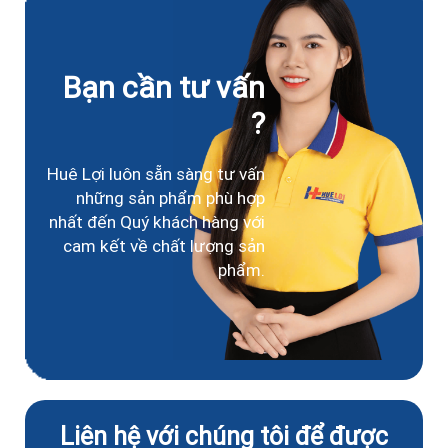
Bạn cần tư vấn
?
Huê Lợi luôn sẵn sàng tư vấn
những sản phẩm phù hợp
nhất đến Quý khách hàng với
cam kết về chất lượng sản
phẩm.
Liên hệ với chúng tôi để được