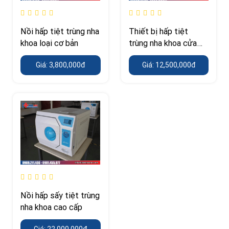
Nồi hấp tiệt trùng nha
Thiết bị hấp tiệt
khoa loại cơ bản
trùng nha khoa cửa
ngang
Giá: 3,800,000đ
Giá: 12,500,000đ
Nồi hấp sấy tiệt trùng
nha khoa cao cấp
Giá: 22,000,000đ