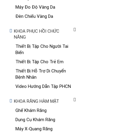
Máy Đo Độ Vàng Da
Đèn Chiếu Vàng Da
KHOA PHỤC HỒI CHỨC
NĂNG
Thiết Bị Tập Cho Người Tai
Biến
Thiết Bị Tập Cho Trẻ Em
Thiết Bị Hỗ Trợ Di Chuyển
Bệnh Nhân
Video Hướng Dẫn Tập PHCN
KHOA RĂNG HÀM MẶT
Ghế Khám Răng
Dụng Cụ Khám Răng
Máy X-Quang Răng