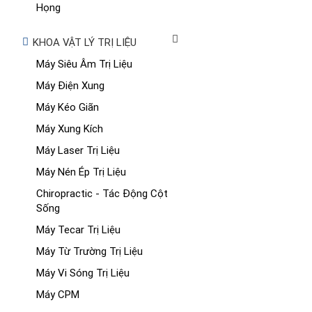
Họng
KHOA VẬT LÝ TRỊ LIỆU
Máy Siêu Âm Trị Liệu
Máy Điện Xung
Máy Kéo Giãn
Máy Xung Kích
Máy Laser Trị Liệu
Máy Nén Ép Trị Liệu
Chiropractic - Tác Động Cột
Sống
Máy Tecar Trị Liệu
Máy Từ Trường Trị Liệu
Máy Vi Sóng Trị Liệu
Máy CPM