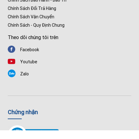
Chính Sách Bảo Hành - Bảo Trì
Chính Sách Đổi Trả Hàng
Chính Sách Vận Chuyển
Chính Sách - Quy Định Chung
Theo dõi chúng tôi trên
Facebook
Youtube
Zalo
Chứng nhận