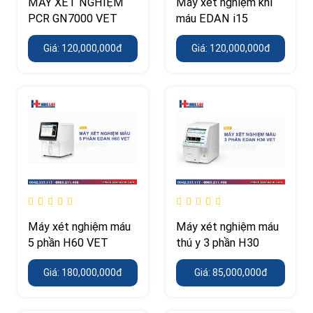
MÁY XÉT NGHIỆM
Máy xét nghiệm khí
PCR GN7000 VET
máu EDAN i15
Giá: 120,000,000đ
Giá: 120,000,000đ
Máy xét nghiệm máu
Máy xét nghiệm máu
5 phần H60 VET
thú y 3 phần H30
Giá: 180,000,000đ
Giá: 85,000,000đ