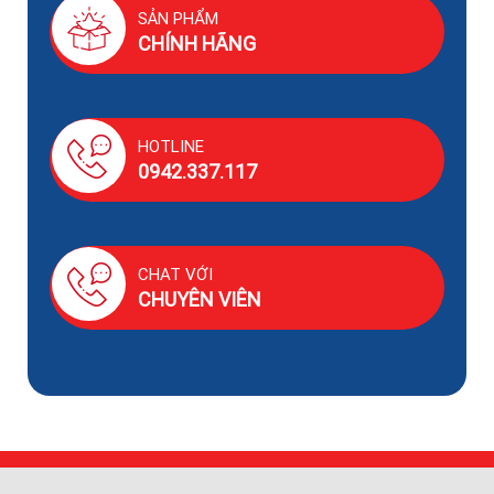
SẢN PHẨM
CHÍNH HÃNG
HOTLINE
0942.337.117
CHAT VỚI
CHUYÊN VIÊN