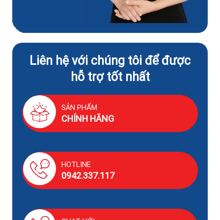
Liên hệ với chúng tôi để được
hỗ trợ tốt nhất
SẢN PHẨM
CHÍNH HÃNG
HOTLINE
0942.337.117