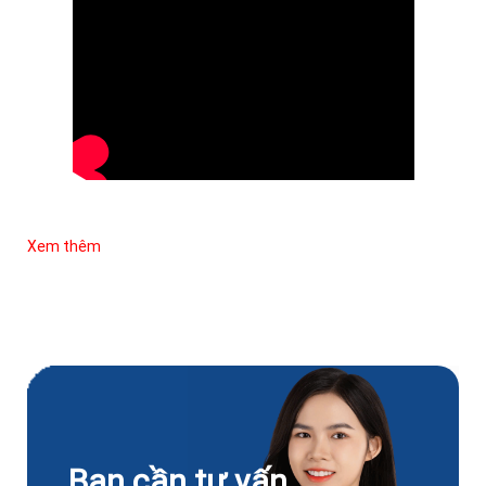
Xem thêm
Bạn cần tư vấn