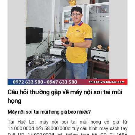
Câu hỏi thường gặp về máy nội soi tai mũi
họng
Máy nội soi tai mũi họng giá bao nhiêu?
Tại Huê Lợi, máy nội soi tai mũi họng có giá từ
14.000.000đ đến 58.000.000đ tùy cấu hình: máy xách tay