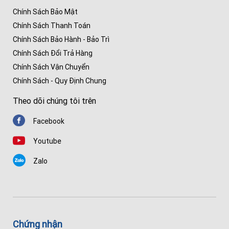
Chính Sách Bảo Mật
Chính Sách Thanh Toán
Chính Sách Bảo Hành - Bảo Trì
Chính Sách Đổi Trả Hàng
Chính Sách Vận Chuyển
Chính Sách - Quy Định Chung
Theo dõi chúng tôi trên
Facebook
Youtube
Zalo
Chứng nhận