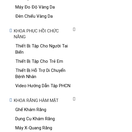
Máy Đo Độ Vàng Da
Đèn Chiếu Vàng Da
KHOA PHỤC HỒI CHỨC
NĂNG
Thiết Bị Tập Cho Người Tai
Biến
Thiết Bị Tập Cho Trẻ Em
Thiết Bị Hỗ Trợ Di Chuyển
Bệnh Nhân
Video Hướng Dẫn Tập PHCN
KHOA RĂNG HÀM MẶT
Ghế Khám Răng
Dụng Cụ Khám Răng
Máy X-Quang Răng