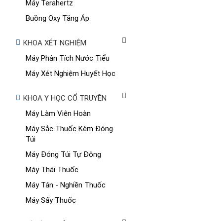
Máy Terahertz
Buồng Oxy Tăng Áp
KHOA XÉT NGHIỆM
Máy Phân Tích Nước Tiểu
Máy Xét Nghiệm Huyết Học
KHOA Y HỌC CỔ TRUYỀN
Máy Làm Viên Hoàn
Máy Sắc Thuốc Kèm Đóng
Túi
Máy Đóng Túi Tự Động
Máy Thái Thuốc
Máy Tán - Nghiền Thuốc
Máy Sấy Thuốc