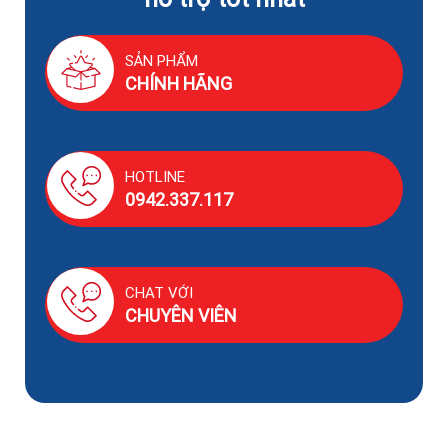
SẢN PHẨM
CHÍNH HÃNG
HOTLINE
0942.337.117
CHAT VỚI
CHUYÊN VIÊN