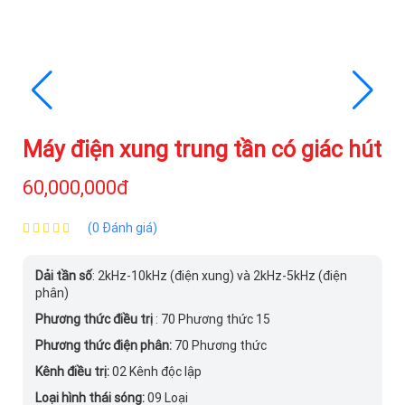
Máy điện xung trung tần có giác hút
60,000,000đ
(0 Đánh giá)
Dải tần số
: 2kHz-10kHz (điện xung) và 2kHz-5kHz (điện
phân)
Phương thức điều trị
: 70 Phương thức 15
Phương thức điện phân:
70 Phương thức
Kênh điều trị:
02 Kênh độc lập
Loại hình thái sóng:
09 Loại