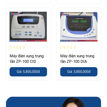
Máy điện xung trung
Máy điện xung trung
tần ZP-100 CID
tần ZP-100 DIA
Giá: 5,800,000đ
Giá: 3,800,000đ