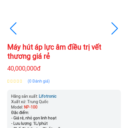
Máy hút áp lực âm điều trị vết
thương giá rẻ
40,000,000đ
(0 Đánh giá)
Hãng sản xuất:
Lifotronic
Xuất xứ: Trung Quốc
Model:
NP-100
Đặc điểm:
- Giá rẻ, nhỏ gọn linh hoạt
- Lưu lượng: 1L/phút