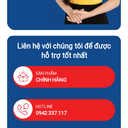
Liên hệ với chúng tôi để được
hỗ trợ tốt nhất
SẢN PHẨM
CHÍNH HÃNG
HOTLINE
0942.337.117