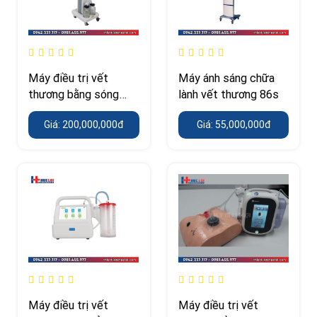
Máy điều trị vết
Máy ánh sáng chữa
thương bằng sóng
lành vết thương 86s
siêu âm CareMaster
Giá: 200,000,000đ
Giá: 55,000,000đ
Máy điều trị vết
Máy điều trị vết