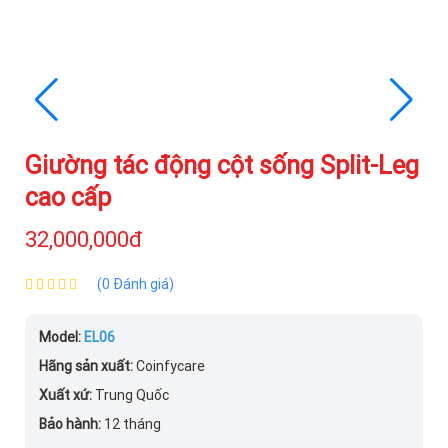
Giường tác động cột sống Split-Leg
cao cấp
32,000,000đ
(0 Đánh giá)
Model:
EL06
Hãng sản xuất:
Coinfycare
Xuất xứ:
Trung Quốc
Bảo hành:
12 tháng