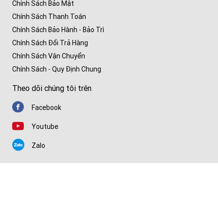
Chính Sách Bảo Mật
Chính Sách Thanh Toán
Chính Sách Bảo Hành - Bảo Trì
Chính Sách Đổi Trả Hàng
Chính Sách Vận Chuyển
Chính Sách - Quy Định Chung
Theo dõi chúng tôi trên
Facebook
Youtube
Zalo
Chứng nhận