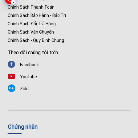
▾
Chính Sách Thanh Toán
Chính Sách Bảo Hành - Bảo Trì
Chính Sách Đổi Trả Hàng
Chính Sách Vận Chuyển
Chính Sách - Quy Định Chung
Theo dõi chúng tôi trên
Facebook
Youtube
Zalo
Chứng nhận