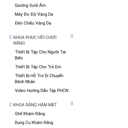
Giường Sưởi Ấm
Máy Đo Độ Vàng Da
Đèn Chiếu Vàng Da
KHOA PHỤC HỒI CHỨC
NĂNG
Thiết Bị Tập Cho Người Tai
Biến
Thiết Bị Tập Cho Trẻ Em
Thiết Bị Hỗ Trợ Di Chuyển
Bệnh Nhân
Video Hướng Dẫn Tập PHCN
KHOA RĂNG HÀM MẶT
Ghế Khám Răng
Dụng Cụ Khám Răng