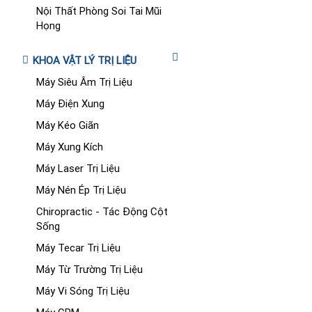
Nội Thất Phòng Soi Tai Mũi
Họng
KHOA VẬT LÝ TRỊ LIỆU
Máy Siêu Âm Trị Liệu
Máy Điện Xung
Máy Kéo Giãn
Máy Xung Kích
Máy Laser Trị Liệu
Máy Nén Ép Trị Liệu
Chiropractic - Tác Động Cột
Sống
Máy Tecar Trị Liệu
Máy Từ Trường Trị Liệu
Máy Vi Sóng Trị Liệu