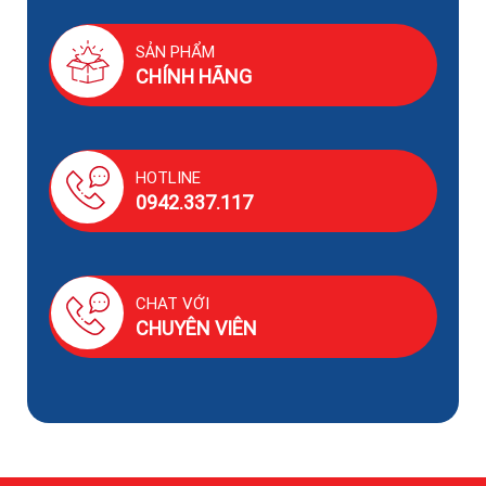
SẢN PHẨM
CHÍNH HÃNG
HOTLINE
0942.337.117
CHAT VỚI
CHUYÊN VIÊN