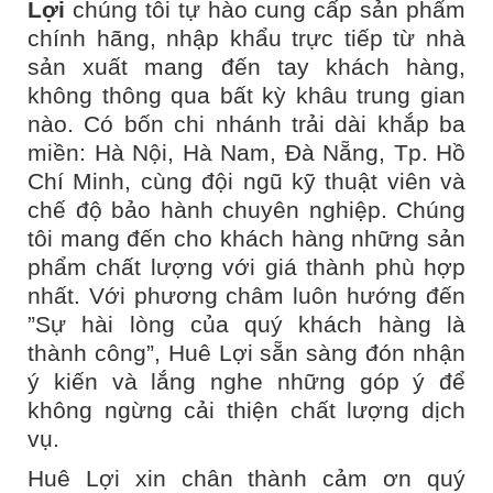
Lợi
chúng tôi tự hào cung cấp sản phẩm
chính hãng, nhập khẩu trực tiếp từ nhà
sản xuất mang đến tay khách hàng,
không thông qua bất kỳ khâu trung gian
nào. Có bốn chi nhánh trải dài khắp ba
miền: Hà Nội, Hà Nam, Đà Nẵng, Tp. Hồ
Chí Minh, cùng đội ngũ kỹ thuật viên và
chế độ bảo hành chuyên nghiệp. Chúng
tôi mang đến cho khách hàng những sản
phẩm chất lượng với giá thành phù hợp
nhất. Với phương châm luôn hướng đến
”Sự hài lòng của quý khách hàng là
thành công”, Huê Lợi sẵn sàng đón nhận
ý kiến và lắng nghe những góp ý để
không ngừng cải thiện chất lượng dịch
vụ.
Huê Lợi xin chân thành cảm ơn quý