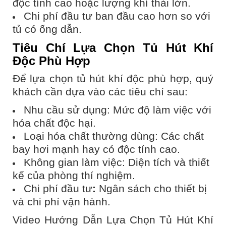
độc tính cao hoặc lượng khí thải lớn.
Chi phí đầu tư ban đầu cao hơn so với
tủ có ống dẫn.
Tiêu Chí Lựa Chọn Tủ Hút Khí
Độc Phù Hợp
Để lựa chọn tủ hút khí độc phù hợp, quý
khách cần dựa vào các tiêu chí sau:
Nhu cầu sử dụng: Mức độ làm việc với
hóa chất độc hại.
Loại hóa chất thường dùng: Các chất
bay hơi mạnh hay có độc tính cao.
Không gian làm việc: Diện tích và thiết
kế của phòng thí nghiệm.
Chi phí đầu tư
:
Ngân sách cho thiết bị
và chi phí vận hành.
Video Hướng Dẫn Lựa Chọn Tủ Hút Khí