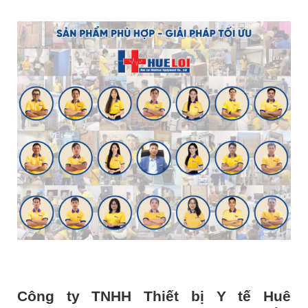
Công ty TNHH Thiết bị Y tế Huê