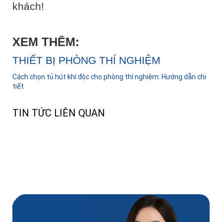
khách!
XEM THÊM:
THIẾT BỊ PHÒNG THÍ NGHIỆM
Cách chọn tủ hút khí độc cho phòng thí nghiệm: Hướng dẫn chi
tiết
TIN TỨC LIÊN QUAN