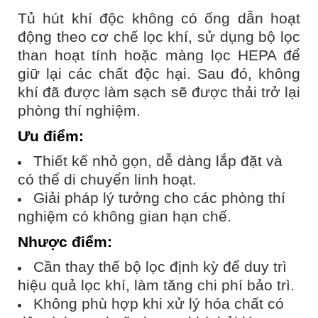
Tủ hút khí độc không có ống dẫn hoạt
động theo cơ chế lọc khí, sử dụng bộ lọc
than hoạt tính hoặc màng lọc HEPA để
giữ lại các chất độc hại. Sau đó, không
khí đã được làm sạch sẽ được thải trở lại
phòng thí nghiệm.
Ưu điểm:
Thiết kế nhỏ gọn, dễ dàng lắp đặt và
có thể di chuyển linh hoạt.
Giải pháp lý tưởng cho các phòng thí
nghiệm có không gian hạn chế.
Nhược điểm:
Cần thay thế bộ lọc định kỳ để duy trì
hiệu quả lọc khí, làm tăng chi phí bảo trì.
Không phù hợp khi xử lý hóa chất có