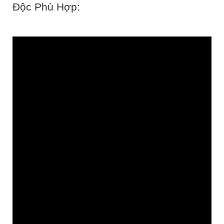
Độc Phù Hợp: