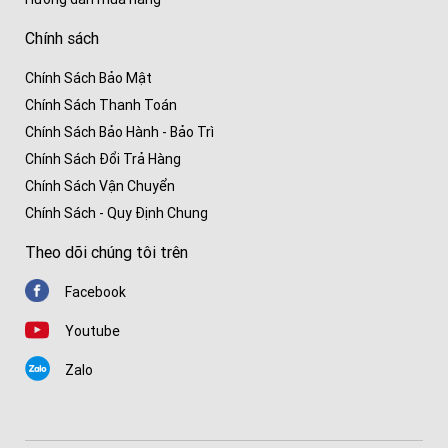
Chính sách
Chính Sách Bảo Mật
Chính Sách Thanh Toán
Chính Sách Bảo Hành - Bảo Trì
Chính Sách Đổi Trả Hàng
Chính Sách Vận Chuyển
Chính Sách - Quy Định Chung
Theo dõi chúng tôi trên
Facebook
Youtube
Zalo