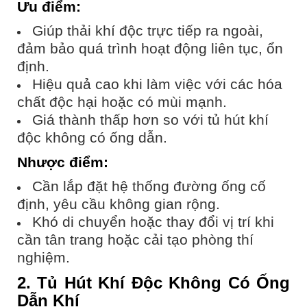
Ưu điểm:
Giúp thải khí độc trực tiếp ra ngoài,
đảm bảo quá trình hoạt động liên tục, ổn
định.
Hiệu quả cao khi làm việc với các hóa
chất độc hại hoặc có mùi mạnh.
Giá thành thấp hơn so với tủ hút khí
độc không có ống dẫn.
Nhược điểm:
Cần lắp đặt hệ thống đường ống cố
định, yêu cầu không gian rộng.
Khó di chuyển hoặc thay đổi vị trí khi
cần tân trang hoặc cải tạo phòng thí
nghiệm.
2. Tủ Hút Khí Độc Không Có Ống
Dẫn Khí