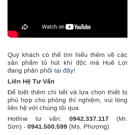
Quý khách có thể tìm hiểu thêm về các
sản phẩm tủ hút khí độc mà Huê Lợi
đang phân phối
tại đây!
Liên Hệ Tư Vấn
Để biết thêm chi tiết và lựa chọn thiết bị
phù hợp cho phòng thí nghiệm, vui lòng
liên hệ với chúng tôi qua
Hotline tư vấn:
0942.337.117
(Mr.
Sơn)
-
0941.500.599
(Ms. Phượng)