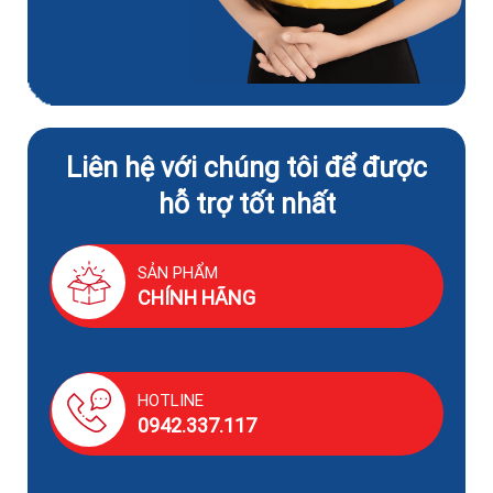
Liên hệ với chúng tôi để được
hỗ trợ tốt nhất
SẢN PHẨM
CHÍNH HÃNG
HOTLINE
0942.337.117