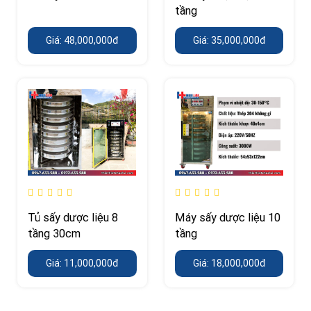
tầng
Giá: 48,000,000đ
Giá: 35,000,000đ
Tủ sấy dược liệu 8
Máy sấy dược liệu 10
tầng 30cm
tầng
Giá: 11,000,000đ
Giá: 18,000,000đ