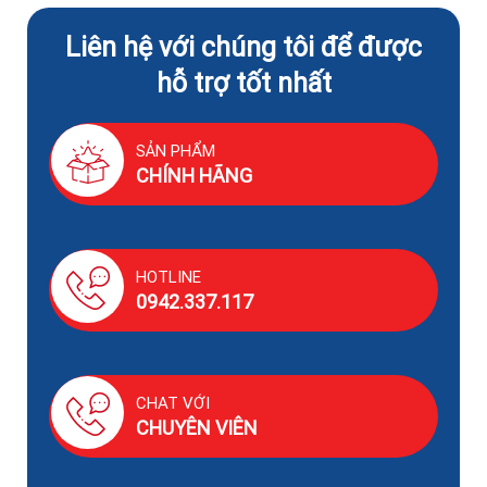
Liên hệ với chúng tôi để được
hỗ trợ tốt nhất
SẢN PHẨM
CHÍNH HÃNG
HOTLINE
0942.337.117
CHAT VỚI
CHUYÊN VIÊN