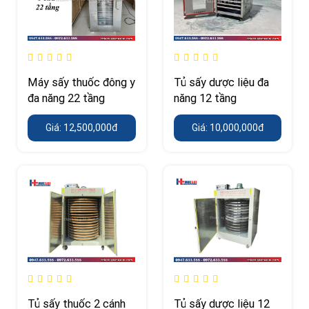
Máy sấy thuốc đông y
Tủ sấy dược liệu đa
đa năng 22 tầng
năng 12 tầng
Giá: 12,500,000đ
Giá: 10,000,000đ
Tủ sấy thuốc 2 cánh
Tủ sấy dược liệu 12