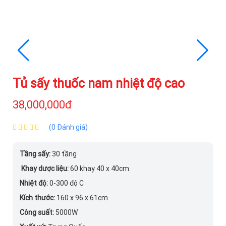
Tủ sấy thuốc nam nhiệt độ cao
38,000,000đ
(0 Đánh giá)
Tầng sấy:
30 tầng
Khay dược liệu:
60 khay 40 x 40cm
Nhiệt độ:
0-300 độ C
Kích thước:
160 x 96 x 61cm
Công suất:
5000W