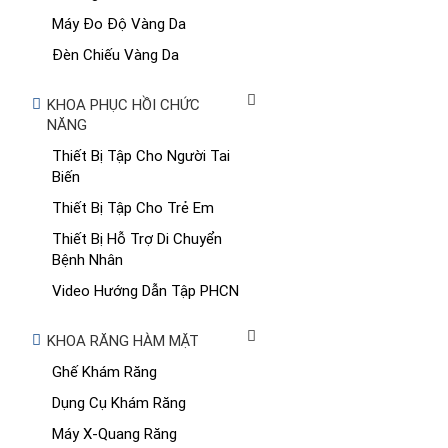
Máy Đo Độ Vàng Da
Đèn Chiếu Vàng Da
KHOA PHỤC HỒI CHỨC
NĂNG
Thiết Bị Tập Cho Người Tai
Biến
Thiết Bị Tập Cho Trẻ Em
Thiết Bị Hỗ Trợ Di Chuyển
Bệnh Nhân
Video Hướng Dẫn Tập PHCN
KHOA RĂNG HÀM MẶT
Ghế Khám Răng
Dụng Cụ Khám Răng
Máy X-Quang Răng