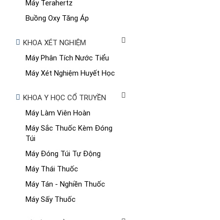
Máy Terahertz
Buồng Oxy Tăng Áp
KHOA XÉT NGHIỆM
Máy Phân Tích Nước Tiểu
Máy Xét Nghiệm Huyết Học
KHOA Y HỌC CỔ TRUYỀN
Máy Làm Viên Hoàn
Máy Sắc Thuốc Kèm Đóng
Túi
Máy Đóng Túi Tự Động
Máy Thái Thuốc
Máy Tán - Nghiền Thuốc
Máy Sấy Thuốc