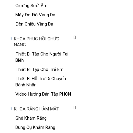
Giường Sưởi Ấm
Máy Đo Độ Vàng Da
Đèn Chiếu Vàng Da
KHOA PHỤC HỒI CHỨC
NĂNG
Thiết Bị Tập Cho Người Tai
Biến
Thiết Bị Tập Cho Trẻ Em
Thiết Bị Hỗ Trợ Di Chuyển
Bệnh Nhân
Video Hướng Dẫn Tập PHCN
KHOA RĂNG HÀM MẶT
Ghế Khám Răng
Dụng Cụ Khám Răng