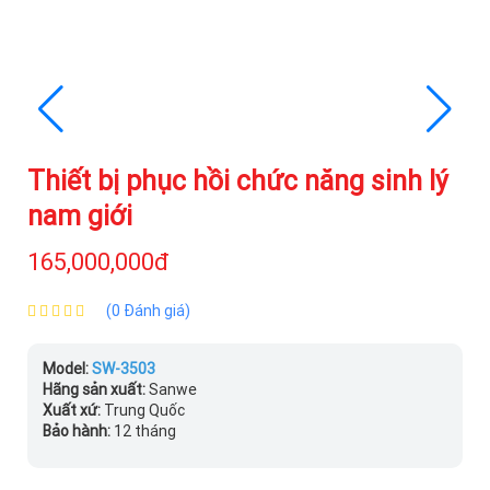
Thiết bị phục hồi chức năng sinh lý
nam giới
165,000,000đ
(0 Đánh giá)
Model:
SW-3503
Hãng sản xuất:
Sanwe
Xuất xứ:
Trung Quốc
Bảo hành:
12 tháng