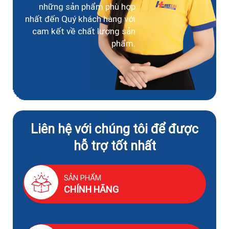
những sản phẩm phù hợp
nhất đến Quý khách hàng với
cam kết về chất lượng sản
phẩm.
Liên hệ với chúng tôi để được
hỗ trợ tốt nhất
SẢN PHẨM
CHÍNH HÃNG