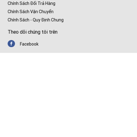
Chính Sách Đổi Trả Hàng
Chính Sách Vận Chuyển
Chính Sách - Quy Định Chung
Theo dõi chúng tôi trên
Facebook
Youtube
Zalo
Chứng nhận