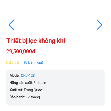
Thiết bị lọc không khí
29,500,000đ
(0 Đánh giá)
Model:
QRJ-128
Hãng sản xuất:
Biobase
Xuất xứ:
Trung Quốc
Bảo hành:
12 tháng