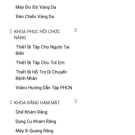
Máy Đo Độ Vàng Da
Đèn Chiếu Vàng Da
KHOA PHỤC HỒI CHỨC
NĂNG
Thiết Bị Tập Cho Người Tai
Biến
Thiết Bị Tập Cho Trẻ Em
Thiết Bị Hỗ Trợ Di Chuyển
Bệnh Nhân
Video Hướng Dẫn Tập PHCN
KHOA RĂNG HÀM MẶT
Ghế Khám Răng
Dụng Cụ Khám Răng
Máy X-Quang Răng