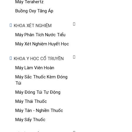
Máy Terahertz
Buồng Oxy Tăng Áp
KHOA XÉT NGHIỆM
Máy Phân Tích Nước Tiểu
Máy Xét Nghiệm Huyết Học
KHOA Y HỌC CỔ TRUYỀN
Máy Làm Viên Hoàn
Máy Sắc Thuốc Kèm Đóng
Túi
Máy Đóng Túi Tự Động
Máy Thái Thuốc
Máy Tán - Nghiền Thuốc
Máy Sấy Thuốc