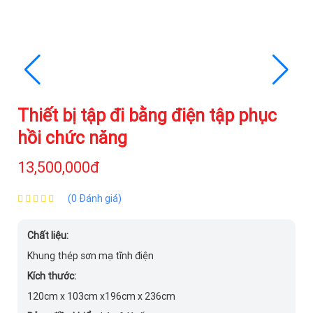
Thiết bị tập đi bằng điện tập phục
hồi chức năng
13,500,000đ
(0 Đánh giá)
Chất liệu:
Khung thép sơn mạ tĩnh điện
Kích thước:
120cm x 103cm x196cm x 236cm