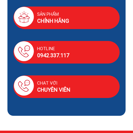
SẢN PHẨM
CHÍNH HÃNG
HOTLINE
0942.337.117
CHAT VỚI
CHUYÊN VIÊN