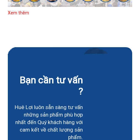
Xem thêm
Bạn cần tư vấn
?
Huê Lợi luôn sẵn sàng tư vấn
những sản phẩm phù hợp
nhất đến Quý khách hàng với
cam kết về chất lượng sản
phẩm.