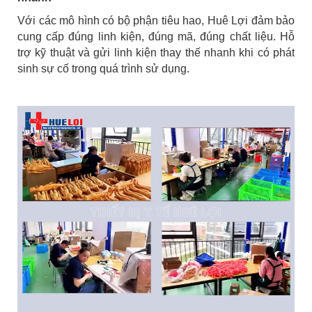
Với các mô hình có bộ phận tiêu hao, Huê Lợi đảm bảo
cung cấp đúng linh kiện, đúng mã, đúng chất liệu. Hỗ
trợ kỹ thuật và gửi linh kiện thay thế nhanh khi có phát
sinh sự cố trong quá trình sử dụng.