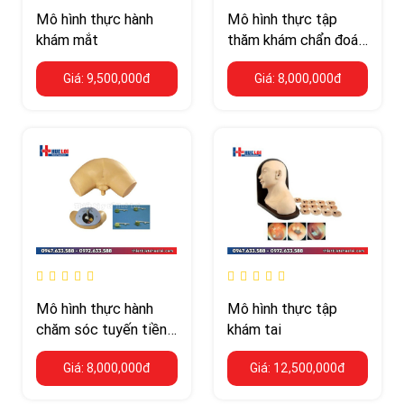
Mô hình thực hành
Mô hình thực tập
khám mắt
thăm khám chẩn đoán
các bệnh lý phụ khoa
Giá: 9,500,000đ
Giá: 8,000,000đ
Mô hình thực hành
Mô hình thực tập
chăm sóc tuyến tiền
khám tai
liệt
Giá: 8,000,000đ
Giá: 12,500,000đ