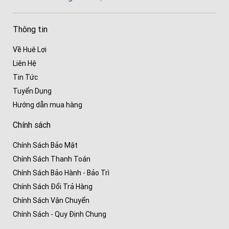
Thông tin
Về Huê Lợi
Liên Hệ
Tin Tức
Tuyển Dụng
Hướng dẫn mua hàng
Chính sách
Chính Sách Bảo Mật
Chính Sách Thanh Toán
Chính Sách Bảo Hành - Bảo Trì
Chính Sách Đổi Trả Hàng
Chính Sách Vận Chuyển
Chính Sách - Quy Định Chung