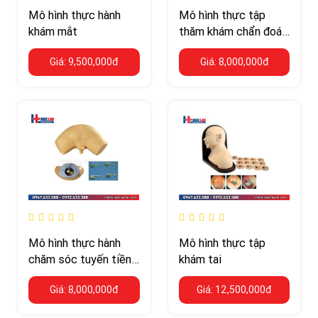
Mô hình thực hành
Mô hình thực tập
khám mắt
thăm khám chẩn đoán
các bệnh lý phụ khoa
Giá: 9,500,000đ
Giá: 8,000,000đ
Mô hình thực hành
Mô hình thực tập
chăm sóc tuyến tiền
khám tai
liệt
Giá: 8,000,000đ
Giá: 12,500,000đ