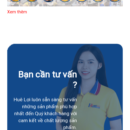
Xem thêm
Bạn cần tư vấn
?
Huê Lợi luôn sẵn sàng tư vấn
những sản phẩm phù hợp
nhất đến Quý khách hàng với
cam kết về chất lượng sản
phẩm.