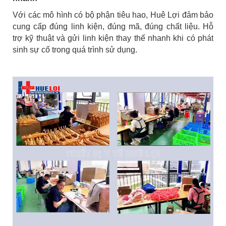
Với các mô hình có bộ phận tiêu hao, Huê Lợi đảm bảo
cung cấp đúng linh kiện, đúng mã, đúng chất liệu. Hỗ
trợ kỹ thuật và gửi linh kiện thay thế nhanh khi có phát
sinh sự cố trong quá trình sử dụng.