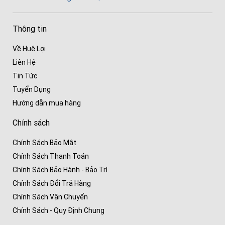
Thông tin
Về Huê Lợi
Liên Hệ
Tin Tức
Tuyển Dụng
Hướng dẫn mua hàng
Chính sách
Chính Sách Bảo Mật
Chính Sách Thanh Toán
Chính Sách Bảo Hành - Bảo Trì
Chính Sách Đổi Trả Hàng
Chính Sách Vận Chuyển
Chính Sách - Quy Định Chung