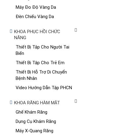
Máy Đo Độ Vàng Da
Đèn Chiếu Vàng Da
KHOA PHỤC HỒI CHỨC
NĂNG
Thiết Bị Tập Cho Người Tai
Biến
Thiết Bị Tập Cho Trẻ Em
Thiết Bị Hỗ Trợ Di Chuyển
Bệnh Nhân
Video Hướng Dẫn Tập PHCN
KHOA RĂNG HÀM MẶT
Ghế Khám Răng
Dụng Cụ Khám Răng
Máy X-Quang Răng