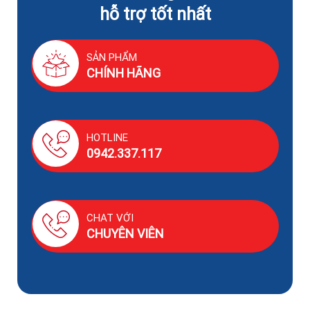
hỗ trợ tốt nhất
SẢN PHẨM
CHÍNH HÃNG
HOTLINE
0942.337.117
CHAT VỚI
CHUYÊN VIÊN