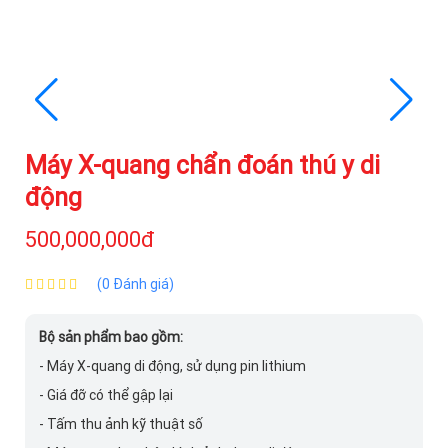
Máy X-quang chẩn đoán thú y di
động
500,000,000đ
(0 Đánh giá)
Bộ sản phẩm bao gồm:
- Máy X-quang di động, sử dụng pin lithium
- Giá đỡ có thể gập lại
- Tấm thu ảnh kỹ thuật số