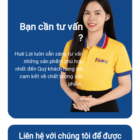
Bạn cần tư vấn
?
Huê Lợi luôn sẵn sàng tư vấn
những sản phẩm phù hợp
nhất đến Quý khách hàng với
cam kết về chất lượng sản
phẩm.
Liên hệ với chúng tôi để được