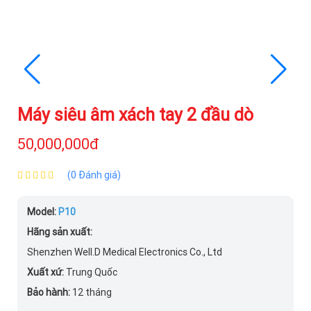
Máy siêu âm xách tay 2 đầu dò
50,000,000đ
(0 Đánh giá)
Model:
P10
Hãng sản xuất:
Shenzhen Well.D Medical Electronics Co., Ltd
Xuất xứ:
Trung Quốc
Bảo hành:
12 tháng